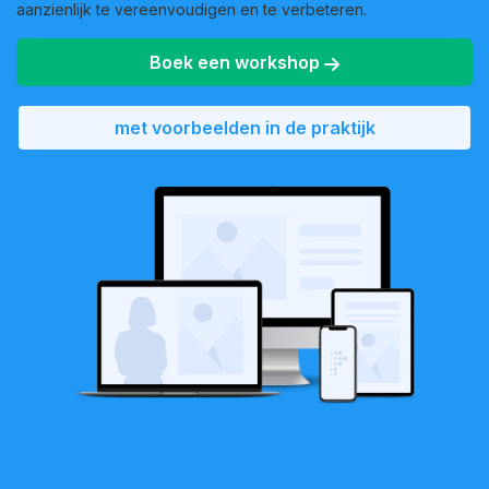
aanzienlijk te vereenvoudigen en te verbeteren.
Boek een workshop
met voorbeelden in de praktijk